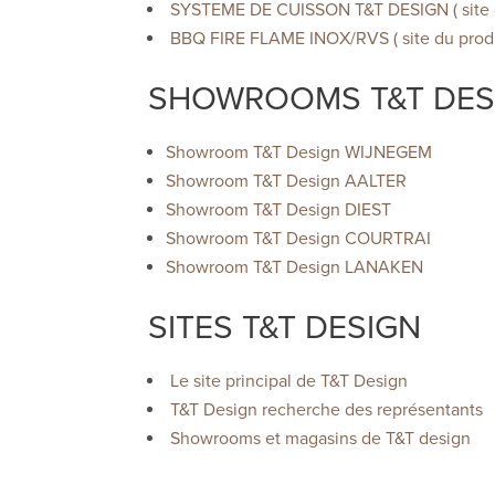
SYSTEME DE CUISSON T&T DESIGN ( site d
BBQ FIRE FLAME INOX/RVS ( site du produ
SHOWROOMS T&T DES
Showroom T&T Design WIJNEGEM
Showroom T&T Design AALTER
Showroom T&T Design DIEST
Showroom T&T Design COURTRAI
Showroom T&T Design LANAKEN
SITES T&T DESIGN
Le site principal de T&T Design
T&T Design recherche des représentants
Showrooms et magasins de T&T design