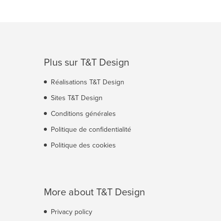
Plus sur T&T Design
Réalisations T&T Design
Sites T&T Design
Conditions générales
Politique de confidentialité
Politique des cookies
More about T&T Design
Privacy policy