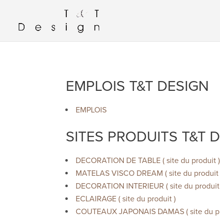
EMPLOIS T&T DESIGN
EMPLOIS
SITES PRODUITS T&T 
DECORATION DE TABLE ( site du produit 
MATELAS VISCO DREAM ( site du produit 
DECORATION INTERIEUR ( site du produit 
ECLAIRAGE ( site du produit )
COUTEAUX JAPONAIS DAMAS ( site du pr