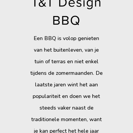
T&T Design
BBQ
Een BBQ is volop genieten
van het buitenleven, van je
tuin of terras en niet enkel
tijdens de zomermaanden. De
laatste jaren wint het aan
populariteit en doen we het
steeds vaker naast de
traditionele momenten, want
je kan perfect het hele jaar