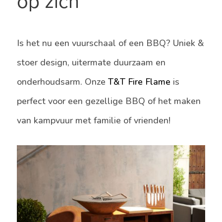
op zich
Is het nu een vuurschaal of een BBQ? Uniek &
stoer design, uitermate duurzaam en
onderhoudsarm. Onze
T&T Fire Flame
is
perfect voor een gezellige BBQ of het maken
van kampvuur met familie of vrienden!