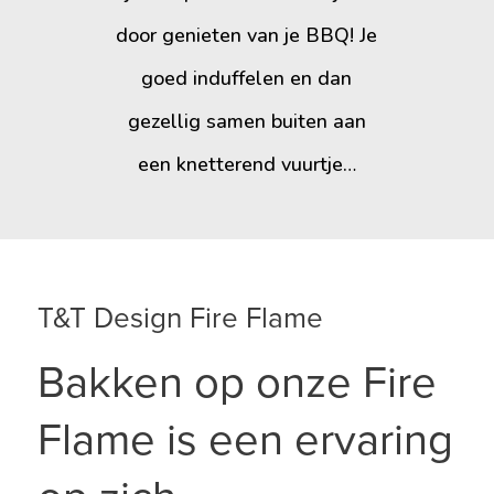
door genieten van je BBQ! Je
goed induffelen en dan
gezellig samen buiten aan
een knetterend vuurtje…
T&T Design Fire Flame
Bakken op onze Fire
Flame is een ervaring