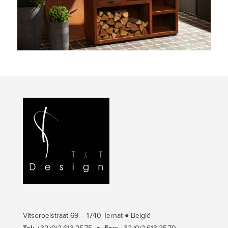
Vitseroelstraat 69 – 1740 Ternat ● België