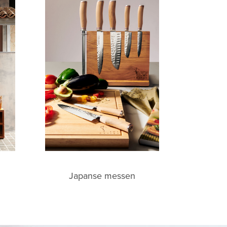
Japanse messen