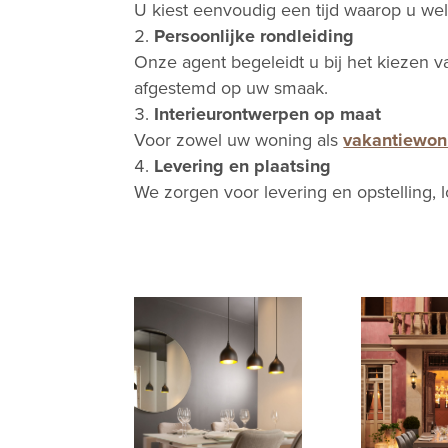
U kiest eenvoudig een tijd waarop u w
Persoonlijke rondleiding
Onze agent begeleidt u bij het kiezen 
afgestemd op uw smaak.
Interieurontwerpen op maat
Voor zowel uw woning als
vakantiewon
Levering en plaatsing
We zorgen voor levering en opstelling, lo