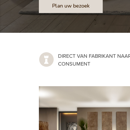
Plan uw bezoek
DIRECT VAN FABRIKANT NAA

CONSUMENT