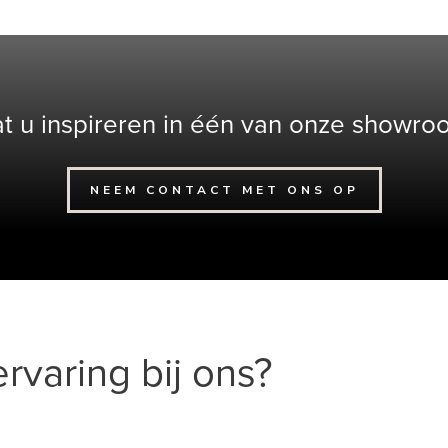
at u inspireren in één van onze showro
NEEM CONTACT MET ONS OP
rvaring bij ons?