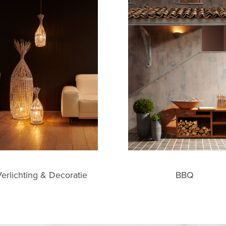
erlichting & Decoratie
BBQ