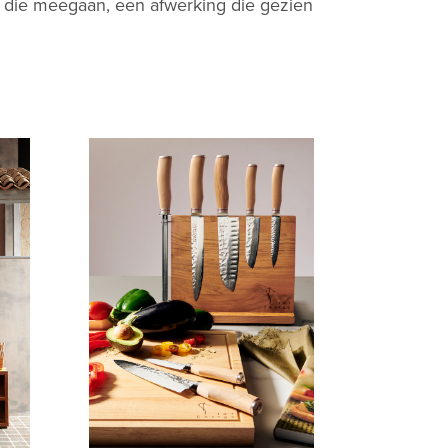
len die meegaan, een afwerking die gezien