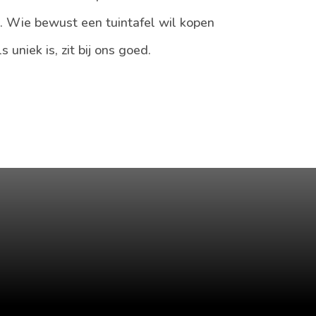
ng. Wie bewust een tuintafel wil kopen
 uniek is, zit bij ons goed.