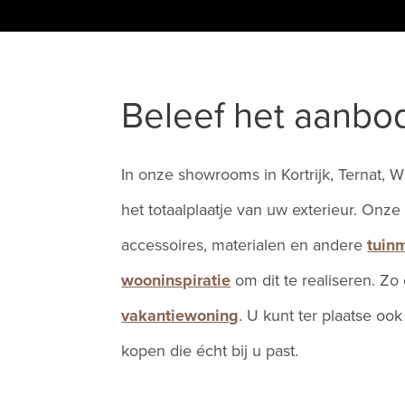
Beleef het aanbo
In onze showrooms in Kortrijk, Ternat, 
het totaalplaatje van uw exterieur. Onz
accessoires, materialen en andere
tuin
wooninspiratie
om dit te realiseren. Zo
vakantiewoning
. U kunt ter plaatse oo
kopen die écht bij u past.