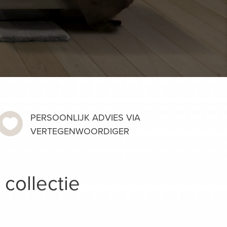
PERSOONLIJK ADVIES VIA

VERTEGENWOORDIGER
 collectie