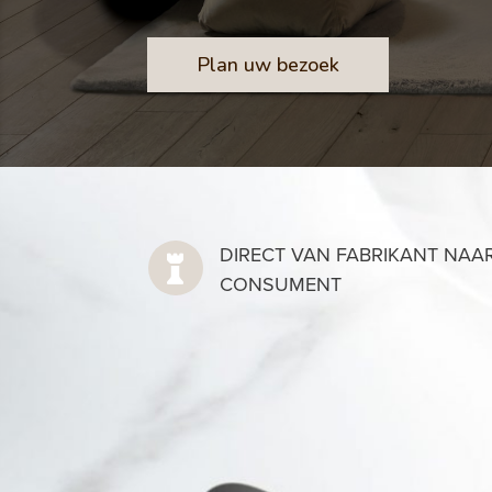
Plan uw bezoek
DIRECT VAN FABRIKANT NAA

CONSUMENT